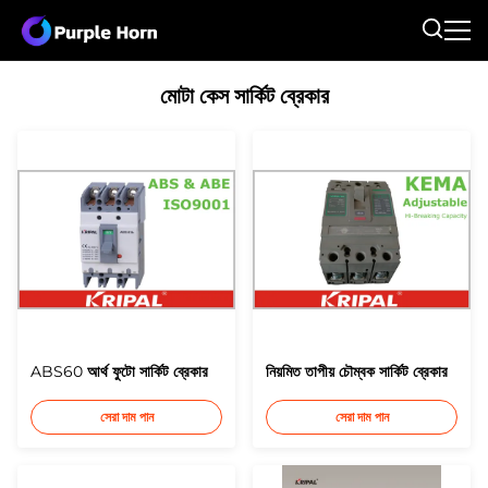
মোটা কেস সার্কিট ব্রেকার
ABS60 আর্থ ফুটো সার্কিট ব্রেকার
নিয়মিত তাপীয় চৌম্বক সার্কিট ব্রেকার
সেরা দাম পান
সেরা দাম পান