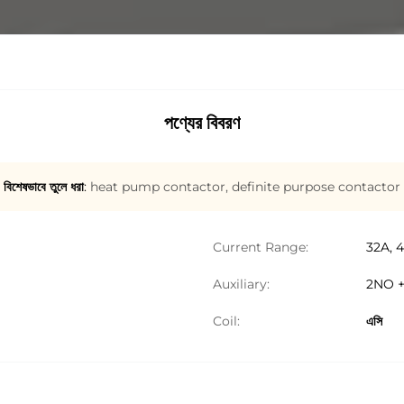
পণ্যের বিবরণ
বিশেষভাবে তুলে ধরা:
heat pump contactor
,
definite purpose contactor
Current Range:
32A, 
Auxiliary:
2NO +
Coil:
এসি