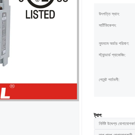
উৎপত্তি স্থান:
সার্টিফিকেশন:
ন্যূনতম অর্ডার পরিমাণ:
স্ট্যান্ডার্ড প্যাকেজিং:
পেমেন্ট শর্তাবলী:
ট্যাগ:
নির্দিষ্ট উদ্দেশ্য যোগাযোগকা