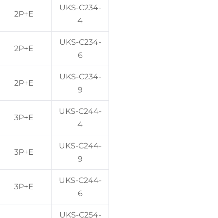
UKS-C234-
2P+E
4
UKS-C234-
2P+E
6
UKS-C234-
2P+E
9
UKS-C244-
3P+E
4
UKS-C244-
3P+E
9
UKS-C244-
3P+E
6
UKS-C254-