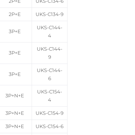
2P+E
UKS-C134-6
2P+E
UKS-C134-9
UKS-C144-
3P+E
4
UKS-C144-
3P+E
9
UKS-C144-
3P+E
6
UKS-C154-
3P+N+E
4
3P+N+E
UKS-C154-9
3P+N+E
UKS-C154-6