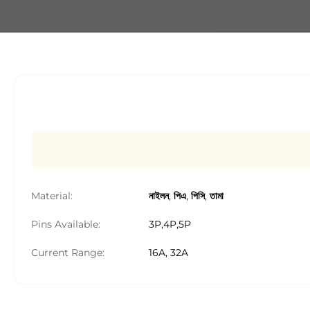
Material:
নাইলন, পিএ, পিসি, তামা
Pins Available:
3P,4P,5P
Current Range:
16A, 32A