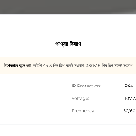
পণ্যের বিবরণ
বিশেষভাবে তুলে ধরা:
আইপি 44 5 পিন শিল্প সকেট সংযোগ
,
380V 5 পিন শিল্প সকেট সংযোগ
IP Protection:
IP44
Voltage:
110V,
Frequency:
50/60 হ