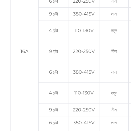
6 ঘন্টা
220-250V
নীল
9 ঘন্টা
380-415V
লাল
4 ঘন্টা
110-130V
হলুদ
16A
9 ঘন্টা
220-250V
নীল
6 ঘন্টা
380-415V
লাল
4 ঘন্টা
110-130V
হলুদ
9 ঘন্টা
220-250V
নীল
6 ঘন্টা
380-415V
লাল