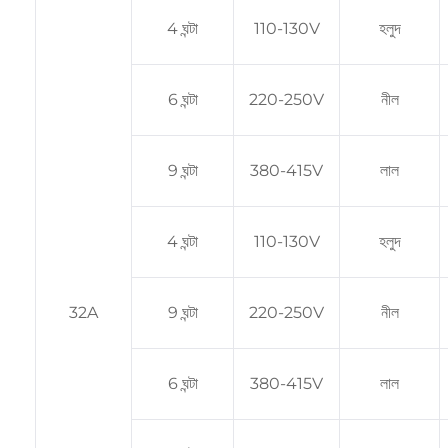
4 ঘন্টা
110-130V
হলুদ
6 ঘন্টা
220-250V
নীল
9 ঘন্টা
380-415V
লাল
4 ঘন্টা
110-130V
হলুদ
32A
9 ঘন্টা
220-250V
নীল
6 ঘন্টা
380-415V
লাল