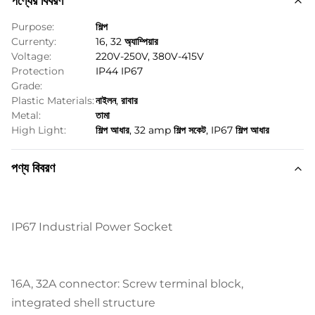
পণ্যের বিবরণ
Purpose:
শিল্প
Currenty:
16, 32 অ্যাম্পিয়ার
Voltage:
220V-250V, 380V-415V
Protection
IP44 IP67
Grade:
Plastic Materials:
নাইলন, রাবার
Metal:
তামা
High Light:
শিল্প আধার
,
32 amp শিল্প সকেট
,
IP67 শিল্প আধার
পণ্য বিবরণ
IP67 Industrial Power Socket
16A, 32A connector: Screw terminal block,
integrated shell structure