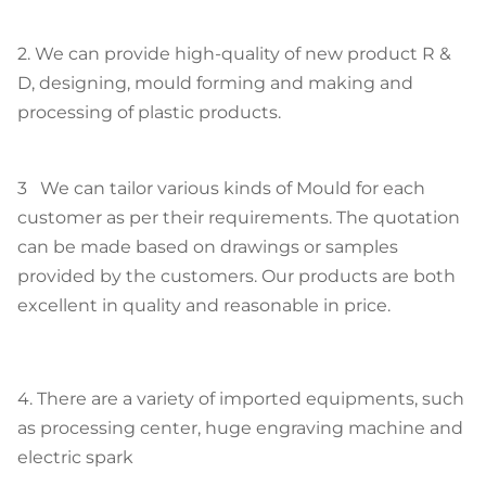
2. We can provide high-quality of new product R &
D, designing, mould forming and making and
processing of plastic products.
3 We can tailor various kinds of Mould for each
customer as per their requirements. The quotation
can be made based on drawings or samples
provided by the customers. Our products are both
excellent in quality and reasonable in price.
4. There are a variety of imported equipments, such
as processing center, huge engraving machine and
electric spark