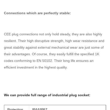
Connections which are perfectly stable:
CEE plug connections not only hold steady, they are also highly
resilient. Their high disruptive strength, high wear resistance and
great stability against external mechanical wear are just some of
their advantages. Of course, they easily fulfill the specified 1K
codes conforming to EN 50102. Their long life ensures an
efficient investment in the highest quality.
We can provide full range of industrial plug socket:
Protection
IP44/IP67