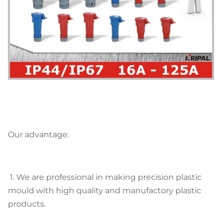
Our advantage:
1. We are professional in making precision plastic
mould with high quality and manufactory plastic
products.