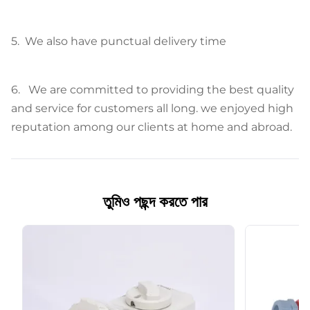
5. We also have punctual delivery time
6. We are committed to providing the best quality
and service for customers all long. we enjoyed high
reputation among our clients at home and abroad.
তুমিও পছন্দ করতে পার